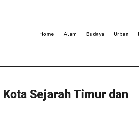
Home
Alam
Budaya
Urban
i Kota Sejarah Timur dan