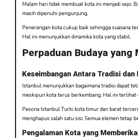
Malam hari tidak membuat kota ini menjadi sepi. Ba
masih dipenuhi pengunjung.
Penerangan kota cukup baik sehingga suasana ter
Hal ini menunjukkan dinamika kota yang stabil.
Perpaduan Budaya yang M
Keseimbangan Antara Tradisi dan
Istanbul menunjukkan bagaimana tradisi dapat tet
meskipun kota terus berkembang. Hal ini terlihat 
Pesona Istanbul Turki kota timur dan barat terce
menghapus salah satu sisi. Semua elemen tetap b
Pengalaman Kota yang Memberik